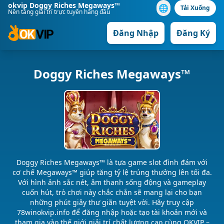
okvip Doggy Riches Megaways™
🌐
Tải Xuống
Nền tảng giải trí trực tuyến hàng đầu
Đăng Nhập
Đăng Ký
Doggy Riches Megaways™
Doggy Riches Megaways™ là tựa game slot đình đám với
cơ chế Megaways™ giúp tăng tỷ lệ trúng thưởng lên tối đa.
Với hình ảnh sắc nét, âm thanh sống động và gameplay
cuốn hút, trò chơi này chắc chắn sẽ mang lại cho bạn
những phút giây thư giãn tuyệt vời. Hãy truy cập
78winokvip.info để đăng nhập hoặc tạo tài khoản mới và
tham gia vào thế giới giải trí chất lượng cao cùng OKVIP –