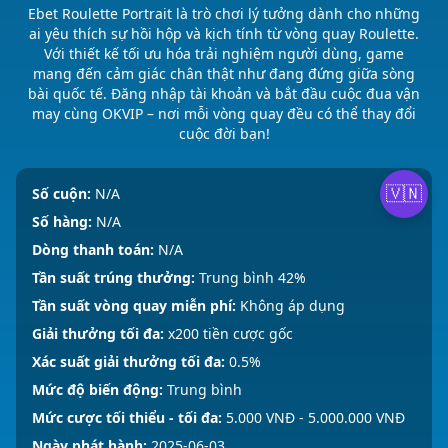
Ebet Roulette Portrait là trò chơi lý tưởng dành cho những
ai yêu thích sự hồi hộp và kịch tính từ vòng quay Roulette.
Với thiết kế tối ưu hóa trải nghiệm người dùng, game
mang đến cảm giác chân thật như đang đứng giữa sòng
bài quốc tế. Đăng nhập tài khoản và bắt đầu cuộc đua vận
may cùng OKVIP – nơi mỗi vòng quay đều có thể thay đổi
cuộc đời bạn!
🇻🇳
Số cuộn:
N/A
Số hàng:
N/A
Dòng thanh toán:
N/A
Tần suất trúng thưởng:
Trung bình 42%
Tần suất vòng quay miễn phí:
Không áp dụng
Giải thưởng tối đa:
x200 tiền cược gốc
Xác suất giải thưởng tối đa:
0.5%
Mức độ biến động:
Trung bình
Mức cược tối thiểu - tối đa:
5.000 VNĐ - 5.000.000 VNĐ
Ngày phát hành:
2025-06-03