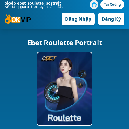
okvip ebet_roulette_portrait
🌐
Tải Xuống
Nền tảng giải trí trực tuyến hàng đầu
Đăng Nhập
Đăng Ký
Ebet Roulette Portrait