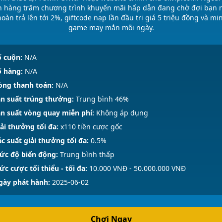
n hàng trăm chương trình khuyến mãi hấp dẫn đang chờ đợi bạn 
hoàn trả lên tới 2%, giftcode nạp lần đầu trị giá 5 triệu đồng và min
game may mắn mỗi ngày.
ố cuộn:
N/A
ố hàng:
N/A
òng thanh toán:
N/A
ần suất trúng thưởng:
Trung bình 46%
ần suất vòng quay miễn phí:
Không áp dụng
ải thưởng tối đa:
x110 tiền cược gốc
c suất giải thưởng tối đa:
0.5%
ức độ biến động:
Trung bình thấp
c cược tối thiểu - tối đa:
10.000 VNĐ - 50.000.000 VNĐ
gày phát hành:
2025-06-02
Chơi Ngay