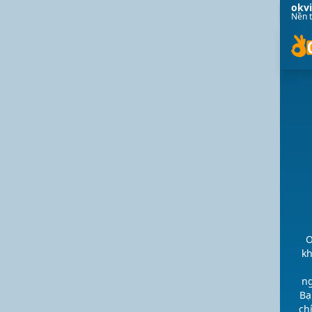
okvi
Nền t
O
kh
ng
Bạ
ch